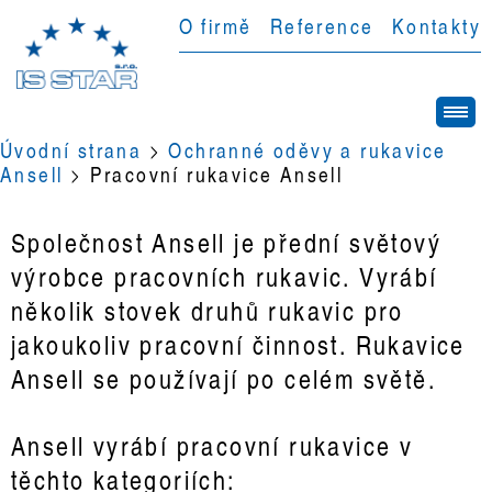
O firmě
Reference
Kontakty
Úvodní strana
>
Ochranné oděvy a rukavice
Ansell
>
Pracovní rukavice Ansell
Společnost Ansell je přední světový
výrobce pracovních rukavic. Vyrábí
několik stovek druhů rukavic pro
jakoukoliv pracovní činnost. Rukavice
Ansell se používají po celém světě.
Ansell vyrábí pracovní rukavice v
těchto kategoriích: