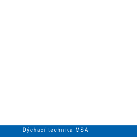
Dýchací technika MSA