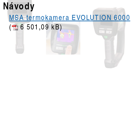
Návody
MSA termokamera EVOLUTION 6000
(
6 501,09 kB)