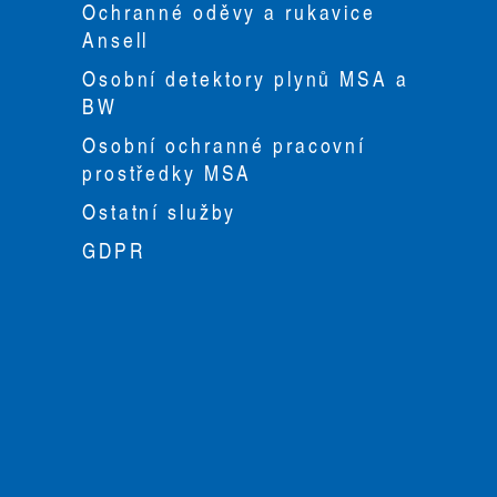
Ochranné oděvy a rukavice
Ansell
Osobní detektory plynů MSA a
BW
Osobní ochranné pracovní
prostředky MSA
Ostatní služby
GDPR