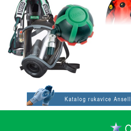
Katalog rukavice Ansel